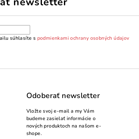
ať newsletter
ilu súhlasíte s
podmienkami ochrany osobných údajov
Odoberať newsletter
Vložte svoj e-mail a my Vám
budeme zasielať informácie o
nových produktoch na našom e-
shope.