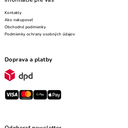
Kontakty
Ako nakupovať
Obchodné podmienky
Podmienky ochrany osobných údajov
Doprava a platby
Odoberať newsletter