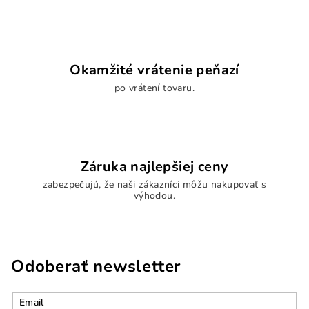
Okamžité vrátenie peňazí
po vrátení tovaru.
Záruka najlepšiej ceny
zabezpečujú, že naši zákazníci môžu nakupovať s
výhodou.
Odoberať newsletter
Email