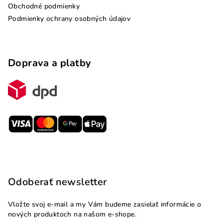
Obchodné podmienky
Podmienky ochrany osobných údajov
Doprava a platby
Odoberať newsletter
Vložte svoj e-mail a my Vám budeme zasielať informácie o
nových produktoch na našom e-shope.