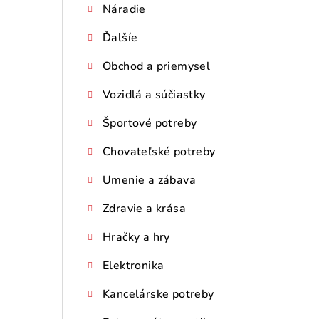
Náradie
Ďalšíe
Obchod a priemysel
Vozidlá a súčiastky
Športové potreby
Chovateľské potreby
Umenie a zábava
Zdravie a krása
Hračky a hry
Elektronika
Kancelárske potreby