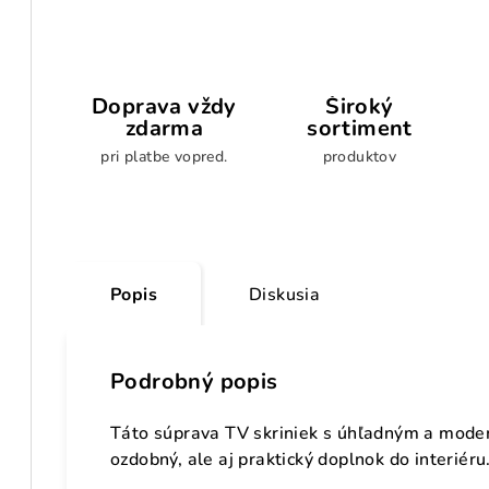
Doprava vždy
Široký
zdarma
sortiment
pri platbe vopred.
produktov
Popis
Diskusia
Podrobný popis
Táto súprava TV skriniek s úhľadným a mode
ozdobný, ale aj praktický doplnok do interiéru