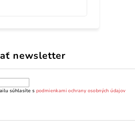
ať newsletter
ilu súhlasíte s
podmienkami ochrany osobných údajov