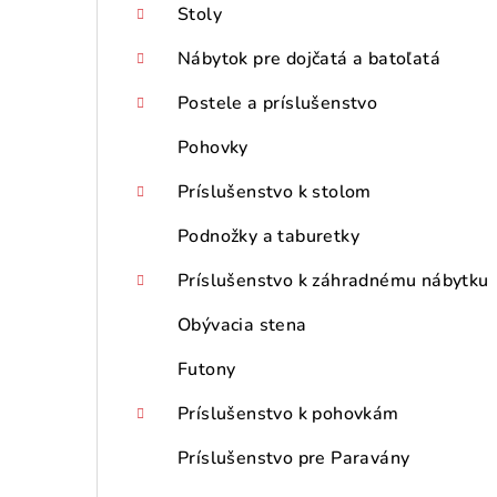
Stoly
Nábytok pre dojčatá a batoľatá
Postele a príslušenstvo
Pohovky
Príslušenstvo k stolom
Podnožky a taburetky
Príslušenstvo k záhradnému nábytku
Obývacia stena
Futony
Príslušenstvo k pohovkám
Príslušenstvo pre Paravány