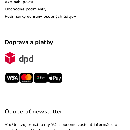
Ako nakupovať
Obchodné podmienky
Podmienky ochrany osobných údajov
Doprava a platby
Odoberať newsletter
Vložte svoj e-mail a my Vám budeme zasielať informácie o