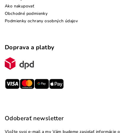
Ako nakupovať
Obchodné podmienky
Podmienky ochrany osobných údajov
Doprava a platby
Odoberať newsletter
Vložte svoj e-mail a my Vám budeme zasielať informácie o