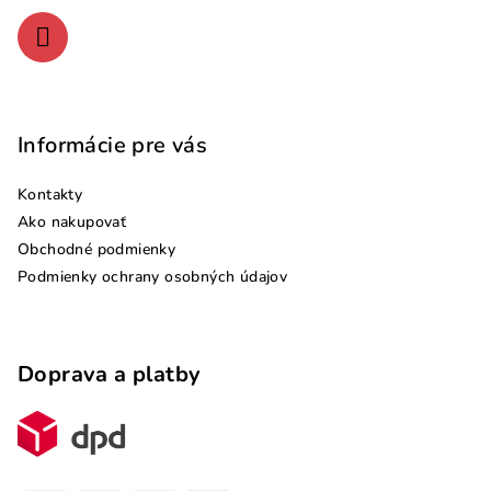
e
Informácie pre vás
Kontakty
Ako nakupovať
Obchodné podmienky
Podmienky ochrany osobných údajov
Doprava a platby