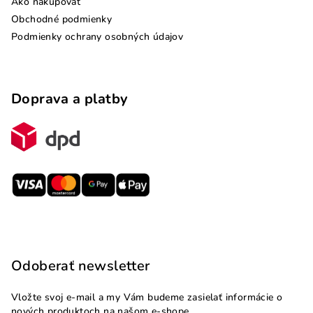
Ako nakupovať
Obchodné podmienky
Podmienky ochrany osobných údajov
Doprava a platby
Odoberať newsletter
Vložte svoj e-mail a my Vám budeme zasielať informácie o
nových produktoch na našom e-shope.