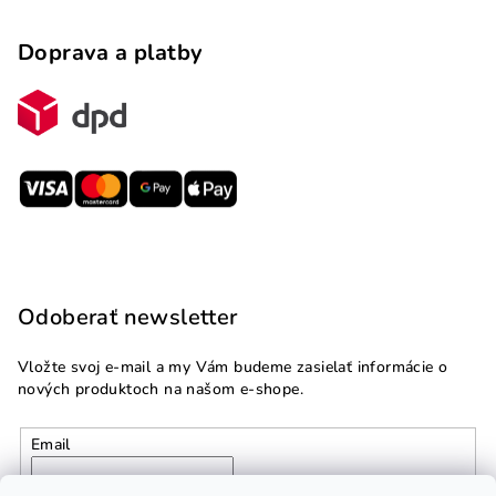
Doprava a platby
Odoberať newsletter
Vložte svoj e-mail a my Vám budeme zasielať informácie o
nových produktoch na našom e-shope.
Email
Vložením e-mailu súhlasíte s
podmienkami ochrany