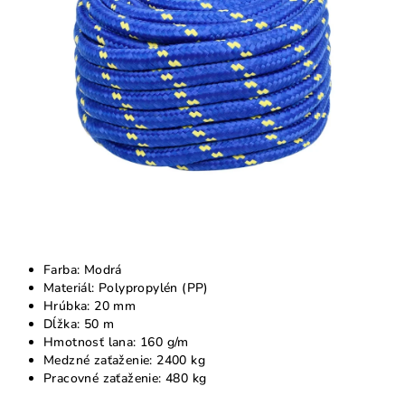
Farba: Modrá
Materiál: Polypropylén (PP)
Hrúbka: 20 mm
Dĺžka: 50 m
Hmotnosť lana: 160 g/m
Medzné zaťaženie: 2400 kg
Pracovné zaťaženie: 480 kg