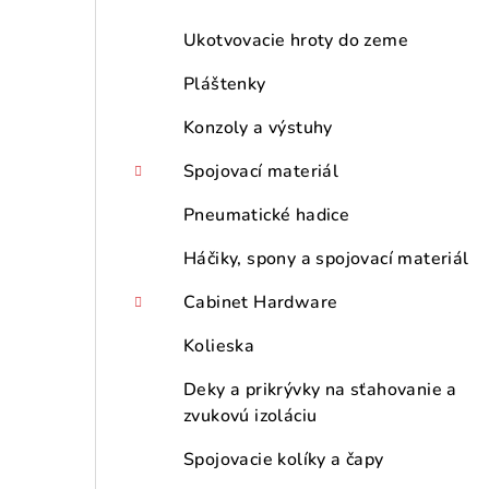
Ukotvovacie hroty do zeme
Pláštenky
Konzoly a výstuhy
Spojovací materiál
Pneumatické hadice
Háčiky, spony a spojovací materiál
Cabinet Hardware
Kolieska
Deky a prikrývky na sťahovanie a
zvukovú izoláciu
Spojovacie kolíky a čapy