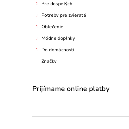
Pre dospelých
Potreby pre zvieratá
Oblečenie
Módne doplnky
Do domácnosti
Značky
Prijímame online platby