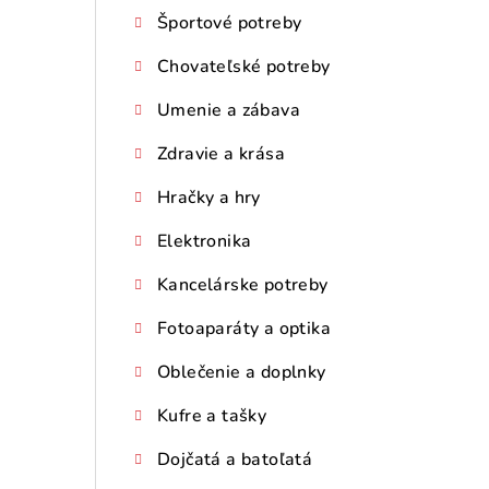
Športové potreby
Chovateľské potreby
Umenie a zábava
Zdravie a krása
Hračky a hry
Elektronika
Kancelárske potreby
Fotoaparáty a optika
Oblečenie a doplnky
Kufre a tašky
Dojčatá a batoľatá