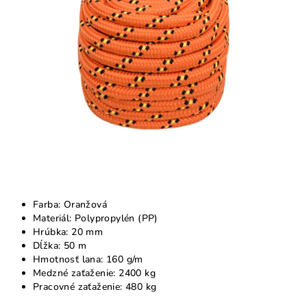
Farba: Oranžová
Materiál: Polypropylén (PP)
Hrúbka: 20 mm
Dĺžka: 50 m
Hmotnosť lana: 160 g/m
Medzné zaťaženie: 2400 kg
Pracovné zaťaženie: 480 kg