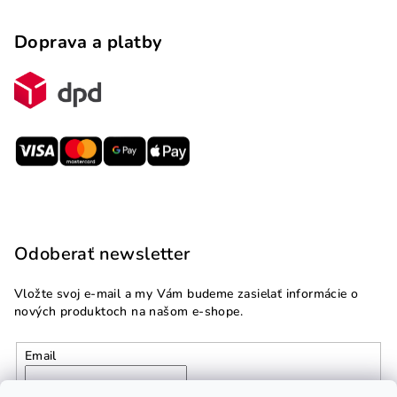
Doprava a platby
Odoberať newsletter
Vložte svoj e-mail a my Vám budeme zasielať informácie o
nových produktoch na našom e-shope.
Email
Vložením e-mailu súhlasíte s
podmienkami ochrany