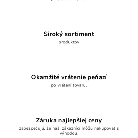
Široký sortiment
produktov
Okamžité vrátenie peňazí
po vrátení tovaru.
Záruka najlepšiej ceny
zabezpečujú, že naši zákazníci môžu nakupovať s
výhodou.