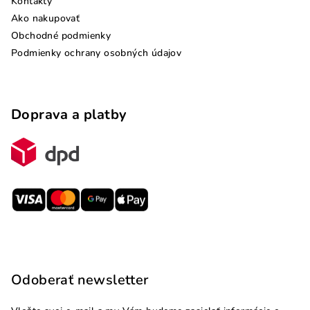
Kontakty
Ako nakupovať
Obchodné podmienky
Podmienky ochrany osobných údajov
Doprava a platby
Odoberať newsletter