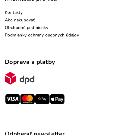
Kontakty
Ako nakupovať
Obchodné podmienky
Podmienky ochrany osobných údajov
Doprava a platby
Odoberať newsletter