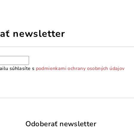
ať newsletter
ilu súhlasíte s
podmienkami ochrany osobných údajov
Odoberať newsletter