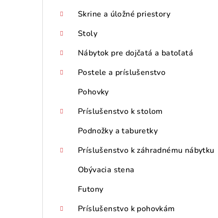
Skrine a úložné priestory
Stoly
Nábytok pre dojčatá a batoľatá
Postele a príslušenstvo
Pohovky
Príslušenstvo k stolom
Podnožky a taburetky
Príslušenstvo k záhradnému nábytku
Obývacia stena
Futony
Príslušenstvo k pohovkám