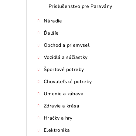
Príslušenstvo pre Paravány
Náradie
Ďalšíe
Obchod a priemysel
Vozidlá a súčiastky
Športové potreby
Chovateľské potreby
Umenie a zábava
Zdravie a krása
Hračky a hry
Elektronika