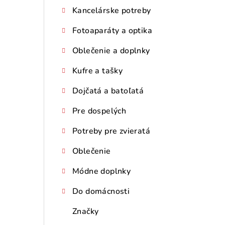
Kancelárske potreby
Fotoaparáty a optika
Oblečenie a doplnky
Kufre a tašky
Dojčatá a batoľatá
Pre dospelých
Potreby pre zvieratá
Oblečenie
Módne doplnky
Do domácnosti
Značky