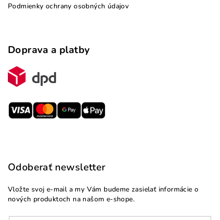
Podmienky ochrany osobných údajov
Doprava a platby
Odoberať newsletter
Vložte svoj e-mail a my Vám budeme zasielať informácie o
nových produktoch na našom e-shope.