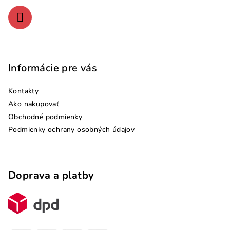
e
Informácie pre vás
Kontakty
Ako nakupovať
Obchodné podmienky
Podmienky ochrany osobných údajov
Doprava a platby