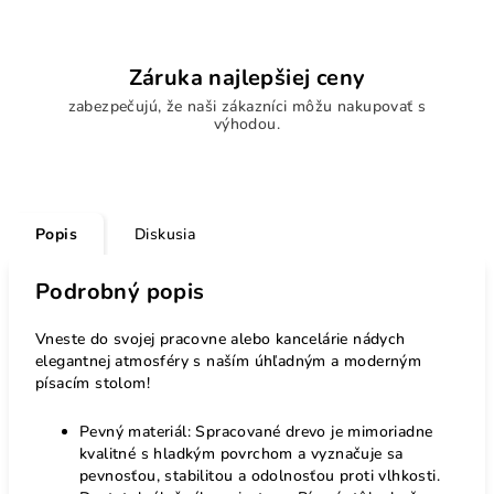
Záruka najlepšiej ceny
zabezpečujú, že naši zákazníci môžu nakupovať s
výhodou.
Popis
Diskusia
Podrobný popis
Vneste do svojej pracovne alebo kancelárie nádych
elegantnej atmosféry s naším úhľadným a moderným
písacím stolom!
Pevný materiál: Spracované drevo je mimoriadne
kvalitné s hladkým povrchom a vyznačuje sa
pevnosťou, stabilitou a odolnosťou proti vlhkosti.