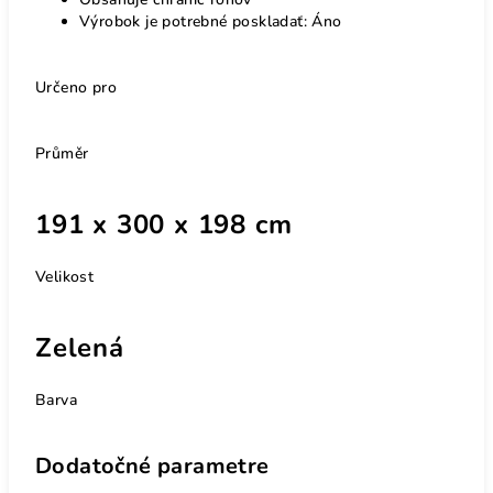
Výrobok je potrebné poskladať: Áno
Určeno pro
Průměr
191 x 300 x 198 cm
Velikost
Zelená
Barva
Dodatočné parametre