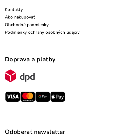
Kontakty
Ako nakupovať
Obchodné podmienky
Podmienky ochrany osobných údajov
Doprava a platby
Odoberať newsletter